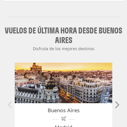
VUELOS DE ÚLTIMA HORA DESDE BUENOS
AIRES
Disfruta de los mejores destinos
Buenos Aires