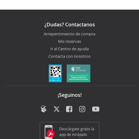
¿Dudas? Contactanos
Arrepentimiento de compra
Mis reservas
Ir al Centro de ayuda
Contacta con nosotros
¡Seguinos!
Descárgate gratis la
app de Atrápalo