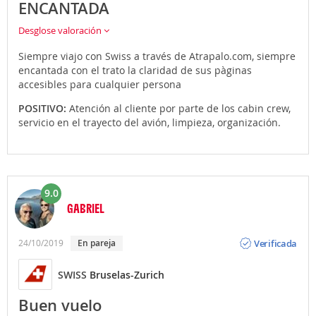
ENCANTADA
Desglose valoración
Siempre viajo con Swiss a través de Atrapalo.com, siempre
encantada con el trato la claridad de sus pàginas
accesibles para cualquier persona
POSITIVO:
Atención al cliente por parte de los cabin crew,
servicio en el trayecto del avión, limpieza, organización.
9.0
GABRIEL
Opinión
Verificada
24/10/2019
En pareja
SWISS
Bruselas-Zurich
Buen vuelo