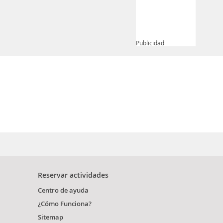
Publicidad
Reservar actividades
Centro de ayuda
¿Cómo Funciona?
Sitemap