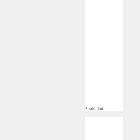
Publicidad