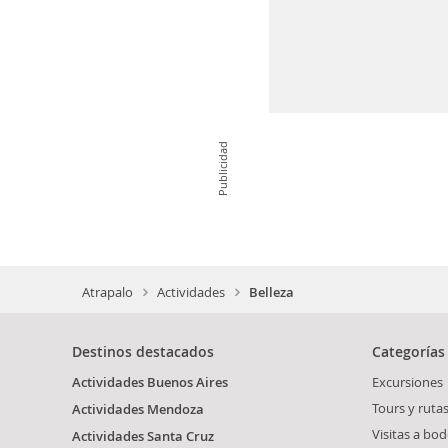
Publicidad
Atrapalo
Actividades
Belleza
Destinos destacados
Categorías
Actividades Buenos Aires
Excursiones
Tours y ruta
Actividades Mendoza
Visitas a bo
Actividades Santa Cruz