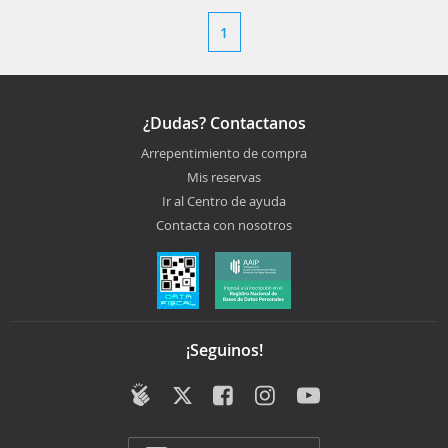
1
¿Dudas? Contactanos
Arrepentimiento de compra
Mis reservas
Ir al Centro de ayuda
Contacta con nosotros
¡Seguinos!