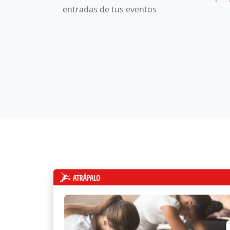
entradas de tus eventos