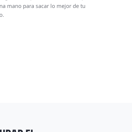
na mano para sacar lo mejor de tu
o.