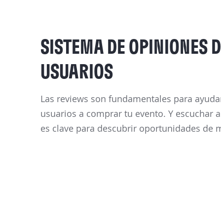
SISTEMA DE OPINIONES 
USUARIOS
Las reviews son fundamentales para ayudar
usuarios a comprar tu evento. Y escuchar a
es clave para descubrir oportunidades de 