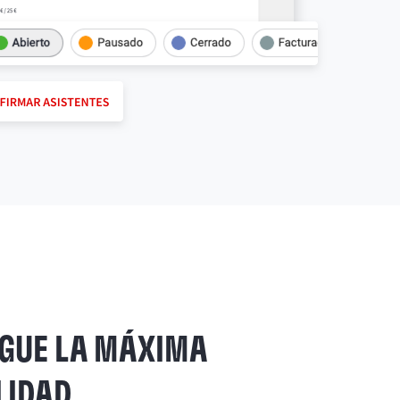
GUE LA MÁXIMA
ILIDAD