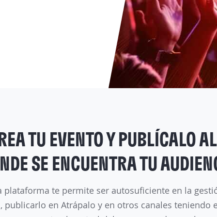
REA TU EVENTO Y PUBLÍCALO AL
NDE SE ENCUENTRA TU AUDIEN
 plataforma te permite ser autosuficiente en la gesti
, publicarlo en Atrápalo y en otros canales teniendo 