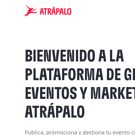
BIENVENIDO A LA
PLATAFORMA DE G
EVENTOS Y MARKE
ATRÁPALO
Publica, promociona y gestiona tu evento 