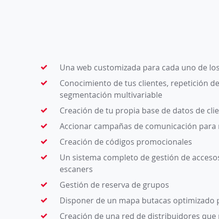
Una web customizada para cada uno de lo
Conocimiento de tus clientes, repetición d
segmentación multivariable
Creación de tu propia base de datos de clie
Accionar campañas de comunicación para
Creación de códigos promocionales
Un sistema completo de gestión de accesos,
escaners
Gestión de reserva de grupos
Disponer de un mapa butacas optimizado 
Creación de una red de distribuidores que