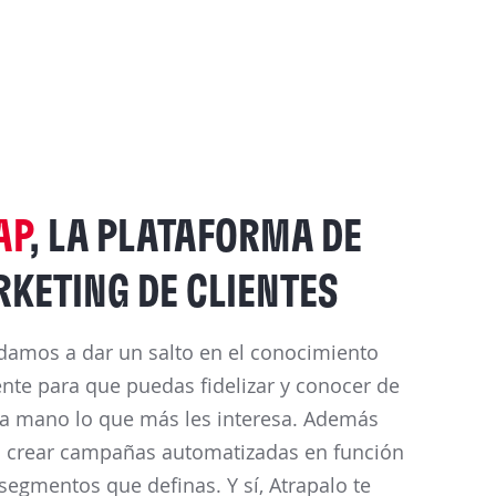
AP
, LA PLATAFORMA DE
KETING DE CLIENTES
damos a dar un salto en el conocimiento
iente para que puedas fidelizar y conocer de
a mano lo que más les interesa. Además
 crear campañas automatizadas en función
 segmentos que definas. Y sí, Atrapalo te