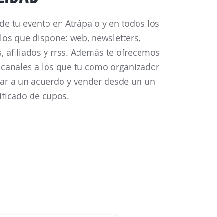
 de tu evento en Atrápalo y en todos los
los que dispone: web, newsletters,
, afiliados y rrss. Además te ofrecemos
 canales a los que tu como organizador
gar a un acuerdo y vender desde un un
ificado de cupos.