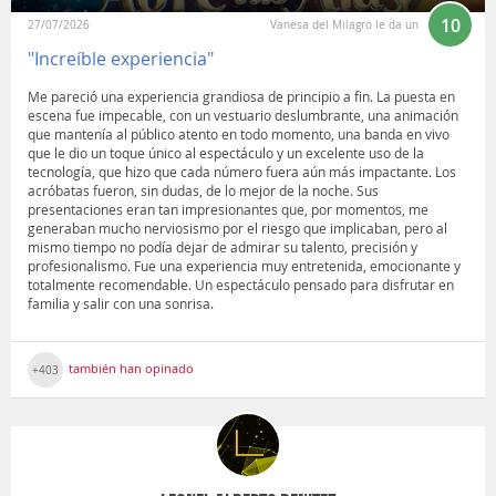
10
27/07/2026
Vanesa del Milagro le da un
"Increíble experiencia"
Me pareció una experiencia grandiosa de principio a fin. La puesta en
escena fue impecable, con un vestuario deslumbrante, una animación
que mantenía al público atento en todo momento, una banda en vivo
que le dio un toque único al espectáculo y un excelente uso de la
tecnología, que hizo que cada número fuera aún más impactante. Los
acróbatas fueron, sin dudas, de lo mejor de la noche. Sus
presentaciones eran tan impresionantes que, por momentos, me
generaban mucho nerviosismo por el riesgo que implicaban, pero al
mismo tiempo no podía dejar de admirar su talento, precisión y
profesionalismo. Fue una experiencia muy entretenida, emocionante y
totalmente recomendable. Un espectáculo pensado para disfrutar en
familia y salir con una sonrisa.
también han opinado
+403