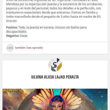
Mendoza por su espectacular puesta y la excelencia de los acrobacias,
payasos y el resto del personal, todos los detalles a la perfección, nos
mantuvieron expectantes desde que entramos. Fuimos en familia y
todos maravillado desde el pequeño de 3 años hasta mi madre de 83.
Gracias
Positivo:
Todo, la puesta en escena. Incluso con baños para
discapacitados
Negativo:
Nada
también han opinado
+403
SILVINA ALICIA LAJAD PERALTA