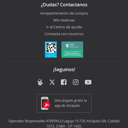
¿Dudas? Contactanos
Arrepentimiento de compra
Mis reservas
Ir al Centro de ayuda
Contacta con nosotros
¡Seguinos!
Descárgate gratis la
app de Atrápalo
Operador Responsable ATRÁPALO Legajo 15.735 Atrápalo SRL Cabildo
1072, CABA - CP 1426.