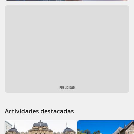
PUBLICIDAD
Actividades destacadas