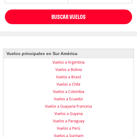
BUSCAR VUELOS
Vuelos principales en Sur América
Vuelos a Argentina
Vuelos a Bolivia
Vuelos a Brasil
Vuelos a Chile
Vuelos a Colombia
Vuelos a Ecuador
Vuelos a Guayana Francesa
Vuelos a Guyana
Vuelos a Paraguay
Vuelos a Perú
Vuelos a Surinam