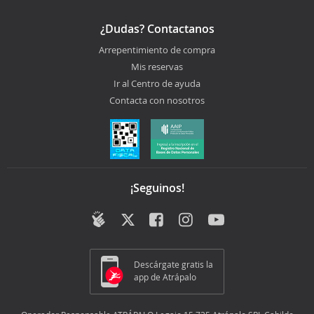
¿Dudas? Contactanos
Arrepentimiento de compra
Mis reservas
Ir al Centro de ayuda
Contacta con nosotros
¡Seguinos!
Descárgate gratis la
app de Atrápalo