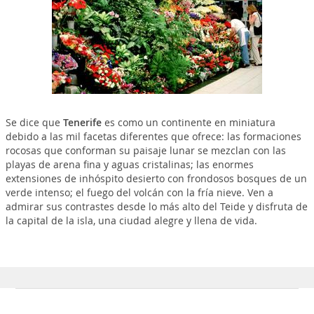
Se dice que
Tenerife
es como un continente en miniatura
debido a las mil facetas diferentes que ofrece: las formaciones
rocosas que conforman su paisaje lunar se mezclan con las
playas de arena fina y aguas cristalinas; las enormes
extensiones de inhóspito desierto con frondosos bosques de un
verde intenso; el fuego del volcán con la fría nieve. Ven a
admirar sus contrastes desde lo más alto del Teide y disfruta de
la capital de la isla, una ciudad alegre y llena de vida.