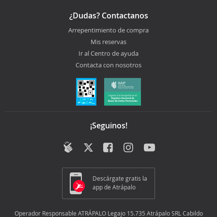
¿Dudas? Contactanos
Arrepentimiento de compra
Mis reservas
Ir al Centro de ayuda
Contacta con nosotros
¡Seguinos!
Descárgate gratis la
app de Atrápalo
Operador Responsable ATRÁPALO Legajo 15.735 Atrápalo SRL Cabildo