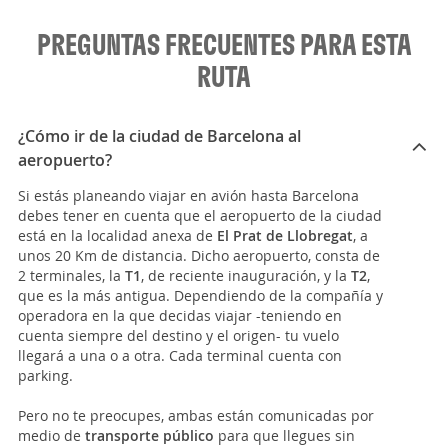
PREGUNTAS FRECUENTES PARA ESTA
RUTA
¿Cómo ir de la ciudad de Barcelona al
aeropuerto?
Si estás planeando viajar en avión hasta Barcelona
debes tener en cuenta que el aeropuerto de la ciudad
está en la localidad anexa de
El Prat de Llobregat
, a
unos 20 Km de distancia. Dicho aeropuerto, consta de
2 terminales, la
T1
, de reciente inauguración, y la
T2
,
que es la más antigua. Dependiendo de la compañía y
operadora en la que decidas viajar -teniendo en
cuenta siempre del destino y el origen- tu vuelo
llegará a una o a otra. Cada terminal cuenta con
parking.
Pero no te preocupes, ambas están comunicadas por
medio de
transporte público
para que llegues sin