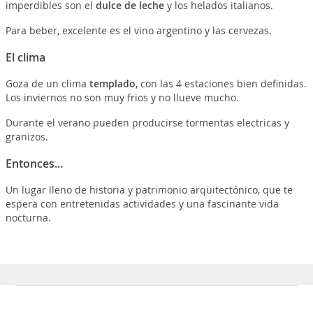
imperdibles son el
dulce de leche
y los helados italianos.
Para beber, excelente es el vino argentino y las cervezas.
El clima
Goza de un clima
templado
, con las 4 estaciones bien definidas.
Los inviernos no son muy frios y no llueve mucho.
Durante el verano pueden producirse tormentas electricas y
granizos.
Entonces...
Un lugar lleno de historia y patrimonio arquitectónico, que te
espera con entretenidas actividades y una fascinante vida
nocturna.