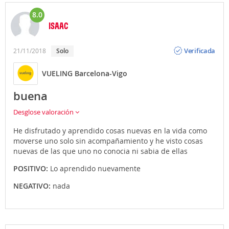
8.0
ISAAC
Opinión
Verificada
21/11/2018
Solo
VUELING Barcelona-Vigo
buena
Desglose valoración
He disfrutado y aprendido cosas nuevas en la vida como
moverse uno solo sin acompañamiento y he visto cosas
nuevas de las que uno no conocia ni sabia de ellas
POSITIVO:
Lo aprendido nuevamente
NEGATIVO:
nada