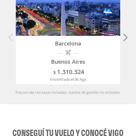
Barcelona
Buenos Aires
1.310.324
$
Encontrado el 06 Ago
Precios ida con tasas incluidas. Gastos de gestión no incluidos.
CONSEGUÍ TU VUELO Y CONOCÉ VIGO