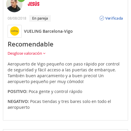
JESÚS
Opinión
Verificada
08/08/2018
En pareja
VUELING Barcelona-Vigo
Recomendable
Desglose valoración
Aeropuerto de Vigo pequeño con paso rápido por control
de seguridad y fácil acceso a las puertas de embarque.
También buen aparcamiento y a buen precio! Un
aeropuerto pequeño per muy cómodo!
POSITIVO:
Poca gente y control rápido
NEGATIVO:
Pocas tiendas y tres bares solo en todo el
aeropuerto