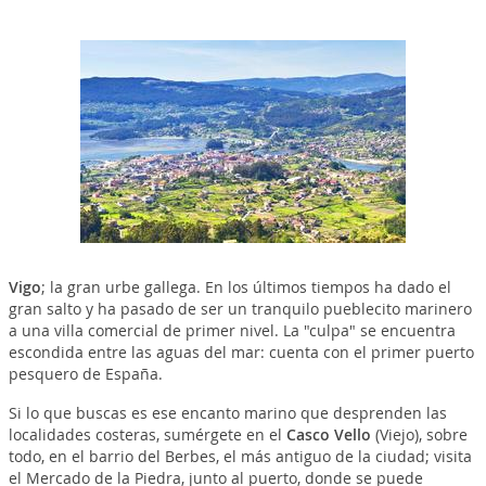
Vigo
; la gran urbe gallega. En los últimos tiempos ha dado el
gran salto y ha pasado de ser un tranquilo pueblecito marinero
a una villa comercial de primer nivel. La "culpa" se encuentra
escondida entre las aguas del mar: cuenta con el primer puerto
pesquero de España.
Si lo que buscas es ese encanto marino que desprenden las
localidades costeras, sumérgete en el
Casco Vello
(Viejo), sobre
todo, en el barrio del Berbes, el más antiguo de la ciudad; visita
el Mercado de la Piedra, junto al puerto, donde se puede