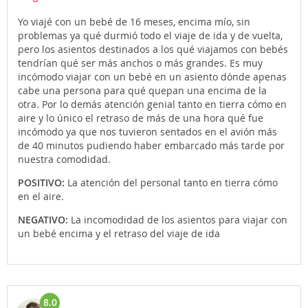
Yo viajé con un bebé de 16 meses, encima mío, sin
problemas ya qué durmió todo el viaje de ida y de vuelta,
pero los asientos destinados a los qué viajamos con bebés
tendrían qué ser más anchos o más grandes. Es muy
incómodo viajar con un bebé en un asiento dónde apenas
cabe una persona para qué quepan una encima de la
otra. Por lo demás atención genial tanto en tierra cómo en
aire y lo único el retraso de más de una hora qué fue
incómodo ya que nos tuvieron sentados en el avión más
de 40 minutos pudiendo haber embarcado más tarde por
nuestra comodidad.
POSITIVO:
La atención del personal tanto en tierra cómo
en el aire.
NEGATIVO:
La incomodidad de los asientos para viajar con
un bebé encima y el retraso del viaje de ida
8.0