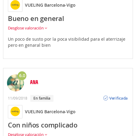
VUELING Barcelona-Vigo
Bueno en general
Desglose valoración
Un poco de susto por la poca visibilidad para el aterrizaje
pero en genaral bien
6.0
ANA
Opinión
Verificada
11/09/2018
En familia
VUELING Barcelona-Vigo
Con niños complicado
Desglose valoración