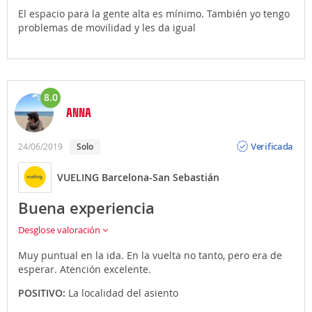
El espacio para la gente alta es mínimo. También yo tengo
problemas de movilidad y les da igual
8.0
ANNA
Opinión
Verificada
24/06/2019
Solo
VUELING Barcelona-San Sebastián
Buena experiencia
Desglose valoración
Muy puntual en la ida. En la vuelta no tanto, pero era de
esperar. Atención excelente.
POSITIVO:
La localidad del asiento