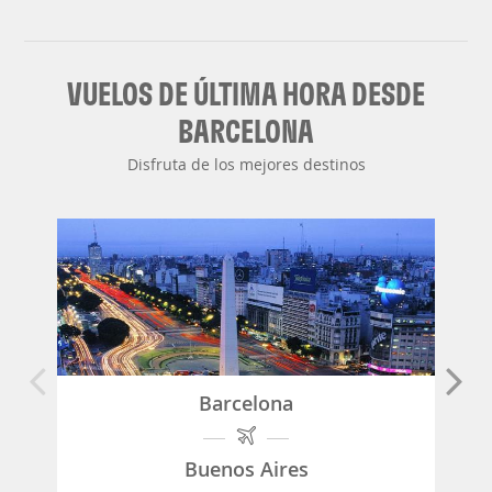
VUELOS DE ÚLTIMA HORA DESDE
BARCELONA
Disfruta de los mejores destinos
Barcelona
Buenos Aires