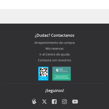
¿Dudas? Contactanos
Arrepentimiento de compra
Mis reservas
Ir al Centro de ayuda
Contacta con nosotros
¡Seguinos!