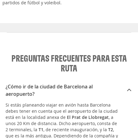
partidos de fútbol y voleibol.
PREGUNTAS FRECUENTES PARA ESTA
RUTA
¿Cómo ir de la ciudad de Barcelona al
aeropuerto?
Si estás planeando viajar en avión hasta Barcelona
debes tener en cuenta que el aeropuerto de la ciudad
está en la localidad anexa de
El Prat de Llobregat
, a
unos 20 Km de distancia. Dicho aeropuerto, consta de
2 terminales, la
T1
, de reciente inauguración, y la
T2
,
que es la más antigua. Dependiendo de la compañía y