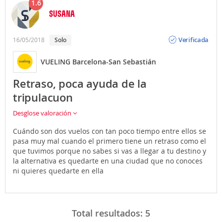
1.6
SUSANA
Opinión
Verificada
16/05/2018
Solo
VUELING Barcelona-San Sebastián
Retraso, poca ayuda de la
tripulacuon
Desglose valoración
Cuándo son dos vuelos con tan poco tiempo entre ellos se
pasa muy mal cuando el primero tiene un retraso como el
que tuvimos porque no sabes si vas a llegar a tu destino y
la alternativa es quedarte en una ciudad que no conoces
ni quieres quedarte en ella
Total resultados:
5