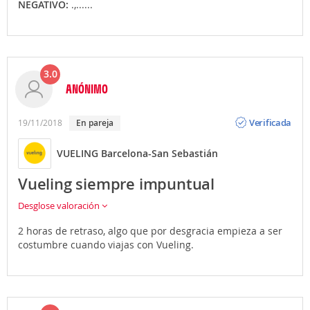
NEGATIVO:
.,......
3.0
ANÓNIMO
Opinión
Verificada
19/11/2018
En pareja
VUELING Barcelona-San Sebastián
Vueling siempre impuntual
Desglose valoración
2 horas de retraso, algo que por desgracia empieza a ser
costumbre cuando viajas con Vueling.