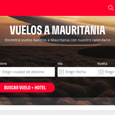
VUELOS A MAURITANIA
Encontrá vuelos baratos a Mauritania con nuestro calendario
tino
Ida
Vuelta
BUSCAR VUELO + HOTEL