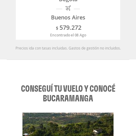
Buenos Aires
579.272
$
Encontrado el 08 Ago
Precios ida con tasas incluidas. Gastos de gestión no incluidos.
CONSEGUÍ TU VUELO Y CONOCÉ
BUCARAMANGA