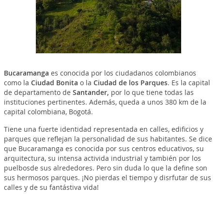
Bucaramanga
es conocida por los ciudadanos colombianos
como la
Ciudad Bonita
o la
Ciudad de los Parques
. Es la capital
de departamento de
Santander,
por lo que tiene todas las
instituciones pertinentes. Además, queda a unos 380 km de la
capital colombiana, Bogotá.
Tiene una fuerte identidad representada en calles, edificios y
parques que reflejan la personalidad de sus habitantes. Se dice
que Bucaramanga es conocida por sus centros educativos, su
arquitectura, su intensa activida industrial y también por los
puelbosde sus alrededores. Pero sin duda lo que la define son
sus hermosos parques. ¡No pierdas el tiempo y disrfutar de sus
calles y de su fantástiva vida!