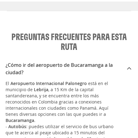
PREGUNTAS FRECUENTES PARA ESTA
RUTA
¿Cómo ir del aeropuerto de Bucaramanga a la
ciudad?
El
Aeropuerto Internacional Palonegro
está en el
municipio de
Lebrija
, a 15 Km de la capital
santandereana, y se encuentra entre los más
reconocidos en Colombia gracias a conexiones
internacionales con ciudades como Panamá. Aquí
tienes diversas opciones con las que puedes ir a
Bucaramanga
.
-
Autobús
: puedes utilizar el servicio de bus urbano
que te acerca al peaje ubicado a 15 minutos del