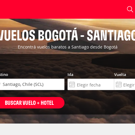
VUELOS BOGOTÁ - SANTIAG
Encontrá vuelos baratos a Santiago desde Bogotá
tino
Ida
Vuelta
BUSCAR VUELO + HOTEL