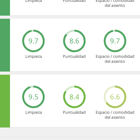
Limpieza
Puntualidad
Espacio / comodidad
del asiento
9.7
8.6
9.7
Limpieza
Puntualidad
Espacio / comodidad
del asiento
9.5
8.4
6.6
Limpieza
Puntualidad
Espacio / comodidad
del asiento