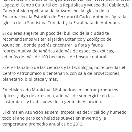
López, el Centro Cultural de la República y Museo del Cabildo, la
Catedral Metropolitana de la Asunción, la Iglesia de la
Encarnación, la Estación de Ferrocarril Carlos Antonio López, la
iglesia de la Santísima Trinidad y la Escalinata de Antequera.
Si quieres alejarte un poco del bullicio de la ciudad te
recomendamos visitar el jardín Botánico y Zoológico de
Asunción , donde podrás encontrar la flora y fauna
representativa de América además de especies exóticas,
además de más de 100 hectáreas de bosque natural.
Si eres fanático de las ciencias y la tecnología, no te pierdas el
Centro Astronómico Bicentenario, con sala de proyecciones,
planetario, biblioteca y más.
En el Mercado Municipal N° 4 podrás encontrar productos
típicos y algo de artesanía, además de sumergirte en las
costumbres y tradiciones de la gente de Asunción.
El clima en Asunción es semi tropical es decir cálido y húmedo
todo el año pero con heladas suaves en invierno y la
temperatura promedio anual es de 23°C.