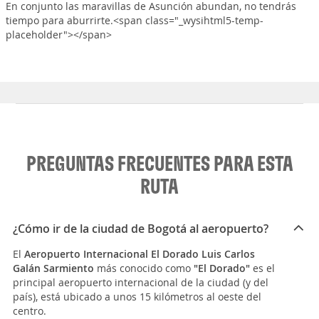
En conjunto las maravillas de Asunción abundan, no tendrás
tiempo para aburrirte.<span class="_wysihtml5-temp-
placeholder"></span>
PREGUNTAS FRECUENTES PARA ESTA
RUTA
¿Cómo ir de la ciudad de Bogotá al aeropuerto?
El
Aeropuerto Internacional El Dorado Luis Carlos
Galán Sarmiento
más conocido como
"El Dorado"
es el
principal aeropuerto internacional de la ciudad (y del
país), está ubicado a unos 15 kilómetros al oeste del
centro.