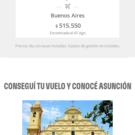
Buenos Aires
515.550
$
Encontrado el 07 Ago
Precios ida con tasas incluidas. Gastos de gestión no incluidos.
CONSEGUÍ TU VUELO Y CONOCÉ ASUNCIÓN