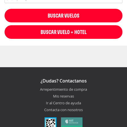
BUSCAR VUELOS
BUSCAR VUELO + HOTEL
¿Dudas? Contactanos
Arrepentimiento de compra
Mis reservas
Ir al Centro de ayuda
Contacta con nosotros