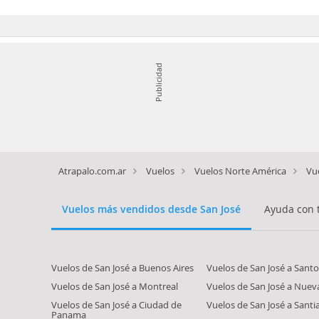
Publicidad
Atrapalo.com.ar
Vuelos
Vuelos Norte América
Vu
Vuelos más vendidos desde San José
Ayuda con 
Vuelos de San José a Buenos Aires
Vuelos de San José a San
Vuelos de San José a Montreal
Vuelos de San José a Nuev
Vuelos de San José a Ciudad de
Vuelos de San José a Santi
Panama