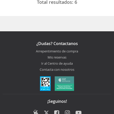
Total resultados:
6
¿Dudas? Contactanos
Arrepentimiento de compra
Mis reservas
Ir al Centro de ayuda
Contacta con nosotros
¡Seguinos!