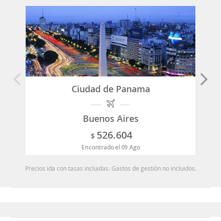
Ciudad de Panama
Buenos Aires
526.604
$
Encontrado el 09 Ago
Precios ida con tasas incluidas. Gastos de gestión no incluidos.