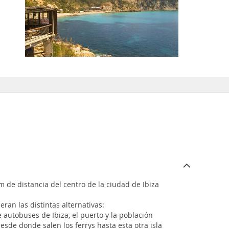
km de distancia del centro de la ciudad de Ibiza
an las distintas alternativas:
 autobuses de Ibiza, el puerto y la población
desde donde salen los ferrys hasta esta otra isla