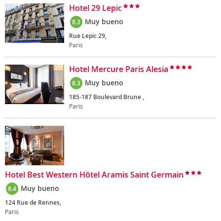
Hotel 29 Lepic
Muy bueno
8.3
Rue Lepic 29,
Paris
Hotel Mercure Paris Alesia
Muy bueno
8.3
185-187 Boulevard Brune ,
Paris
Hotel Best Western Hôtel Aramis Saint Germain
Muy bueno
8.4
124 Rue de Rennes,
Paris