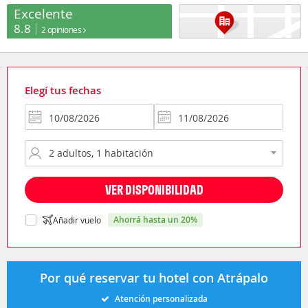
Excelente
8.8
2 opiniones
Elegí tus fechas
VER DISPONIBILIDAD
ahorrá hasta un 20%
Añadir vuelo
Por qué reservar tu hotel con Atrápalo
Atención personalizada