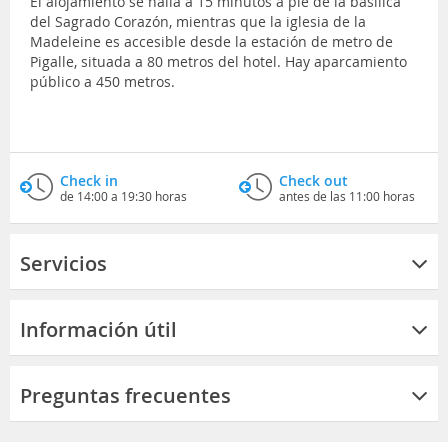
El alojamiento se halla a 15 minutos a pie de la basílica
del Sagrado Corazón, mientras que la iglesia de la
Madeleine es accesible desde la estación de metro de
Pigalle, situada a 80 metros del hotel. Hay aparcamiento
público a 450 metros.
Check in
Check out
de 14:00 a 19:30 horas
antes de las 11:00 horas
Servicios
Información útil
Preguntas frecuentes