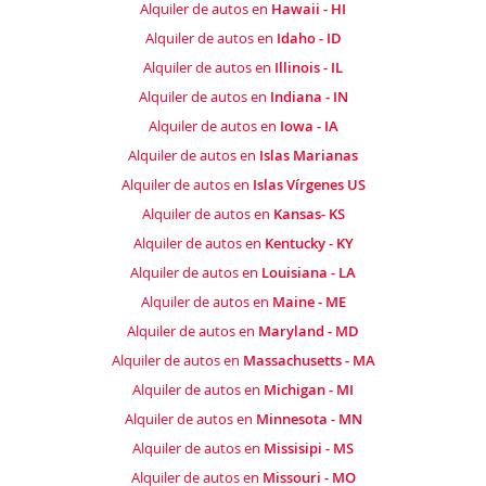
Alquiler de autos en
Hawaii - HI
Alquiler de autos en
Idaho - ID
Alquiler de autos en
Illinois - IL
Alquiler de autos en
Indiana - IN
Alquiler de autos en
Iowa - IA
Alquiler de autos en
Islas Marianas
Alquiler de autos en
Islas Vírgenes US
Alquiler de autos en
Kansas- KS
Alquiler de autos en
Kentucky - KY
Alquiler de autos en
Louisiana - LA
Alquiler de autos en
Maine - ME
Alquiler de autos en
Maryland - MD
Alquiler de autos en
Massachusetts - MA
Alquiler de autos en
Michigan - MI
Alquiler de autos en
Minnesota - MN
Alquiler de autos en
Missisipi - MS
Alquiler de autos en
Missouri - MO