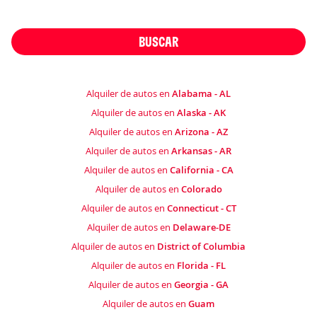
BUSCAR
Alquiler de autos en
Alabama - AL
Alquiler de autos en
Alaska - AK
Alquiler de autos en
Arizona - AZ
Alquiler de autos en
Arkansas - AR
Alquiler de autos en
California - CA
Alquiler de autos en
Colorado
Alquiler de autos en
Connecticut - CT
Alquiler de autos en
Delaware-DE
Alquiler de autos en
District of Columbia
Alquiler de autos en
Florida - FL
Alquiler de autos en
Georgia - GA
Alquiler de autos en
Guam