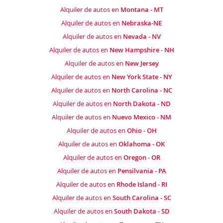
Alquiler de autos en
Montana - MT
Alquiler de autos en
Nebraska-NE
Alquiler de autos en
Nevada - NV
Alquiler de autos en
New Hampshire - NH
Alquiler de autos en
New Jersey
Alquiler de autos en
New York State - NY
Alquiler de autos en
North Carolina - NC
Alquiler de autos en
North Dakota - ND
Alquiler de autos en
Nuevo Mexico - NM
Alquiler de autos en
Ohio - OH
Alquiler de autos en
Oklahoma - OK
Alquiler de autos en
Oregon - OR
Alquiler de autos en
Pensilvania - PA
Alquiler de autos en
Rhode Island - RI
Alquiler de autos en
South Carolina - SC
Alquiler de autos en
South Dakota - SD