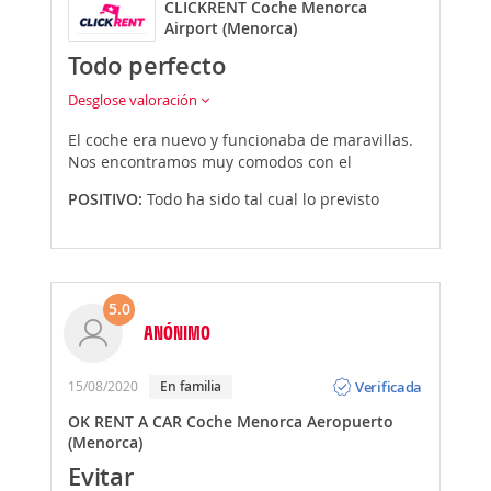
CLICKRENT Coche Menorca
Airport (Menorca)
Todo perfecto
Desglose valoración
El coche era nuevo y funcionaba de maravillas.
Nos encontramos muy comodos con el
POSITIVO:
Todo ha sido tal cual lo previsto
5.0
ANÓNIMO
Opinión
Verificada
15/08/2020
En familia
OK RENT A CAR Coche Menorca Aeropuerto
(Menorca)
Evitar