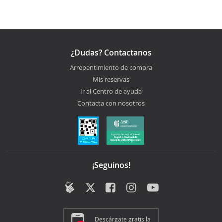
¿Dudas? Contactanos
Arrepentimiento de compra
Mis reservas
Ir al Centro de ayuda
Contacta con nosotros
¡Seguinos!
Descárgate gratis la