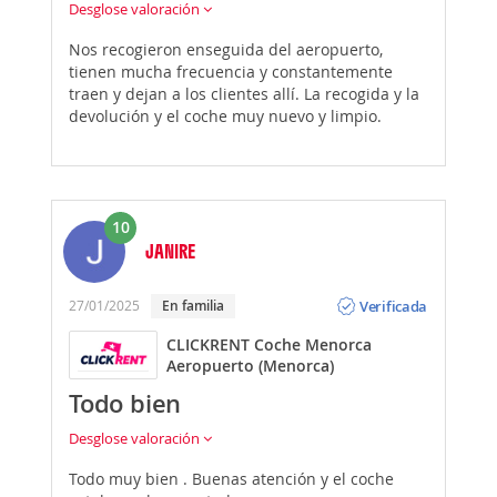
Desglose valoración
Nos recogieron enseguida del aeropuerto,
tienen mucha frecuencia y constantemente
traen y dejan a los clientes allí. La recogida y la
devolución y el coche muy nuevo y limpio.
10
JANIRE
Opinión
Verificada
27/01/2025
En familia
CLICKRENT Coche Menorca
Aeropuerto (Menorca)
Todo bien
Desglose valoración
Todo muy bien . Buenas atención y el coche