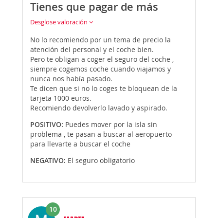
Tienes que pagar de más
Desglose valoración
No lo recomiendo por un tema de precio la
atención del personal y el coche bien.
Pero te obligan a coger el seguro del coche ,
siempre cogemos coche cuando viajamos y
nunca nos había pasado.
Te dicen que si no lo coges te bloquean de la
tarjeta 1000 euros.
Recomiendo devolverlo lavado y aspirado.
POSITIVO:
Puedes mover por la isla sin
problema , te pasan a buscar al aeropuerto
para llevarte a buscar el coche
NEGATIVO:
El seguro obligatorio
10