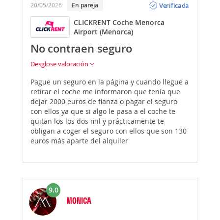
Verificada
20/05/2026
En pareja
CLICKRENT Coche Menorca
Airport (Menorca)
No contraen seguro
Desglose valoración
Pague un seguro en la página y cuando llegue a
retirar el coche me informaron que tenía que
dejar 2000 euros de fianza o pagar el seguro
con ellos ya que si algo le pasa a el coche te
quitan los los dos mil y prácticamente te
obligan a coger el seguro con ellos que son 130
euros más aparte del alquiler
9.0
MONICA
Opinión