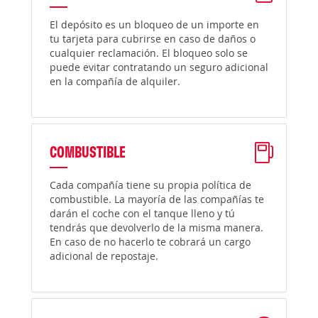
El depósito es un bloqueo de un importe en
tu tarjeta para cubrirse en caso de daños o
cualquier reclamación. El bloqueo solo se
puede evitar contratando un seguro adicional
en la compañía de alquiler.
COMBUSTIBLE
Cada compañía tiene su propia política de
combustible. La mayoría de las compañías te
darán el coche con el tanque lleno y tú
tendrás que devolverlo de la misma manera.
En caso de no hacerlo te cobrará un cargo
adicional de repostaje.