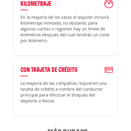
KILOMETRAJE
En la mayoría de los casos el alquiler incluirá
kilometraje ilimitado, no obstante, para
algunos coches o regiones hay un límite de
kilómetros después del cual tendrás un coste
por kilómetro.
CON TARJETA DE CRÉDITO
La mayoría de las compañías requieren una
tarjeta de crédito a nombre del conductor
principal para efectuar el bloqueo del
depósito o fianza.