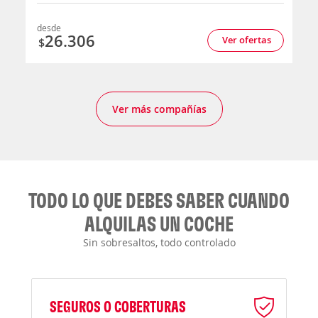
desde
26.306
Ver ofertas
$
Ver más compañías
TODO LO QUE DEBES SABER CUANDO
ALQUILAS UN COCHE
Sin sobresaltos, todo controlado
SEGUROS O COBERTURAS