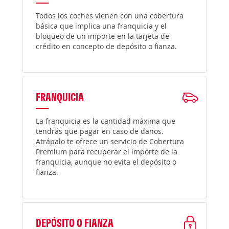
Todos los coches vienen con una cobertura
básica que implica una franquicia y el
bloqueo de un importe en la tarjeta de
crédito en concepto de depósito o fianza.
FRANQUICIA
La franquicia es la cantidad máxima que
tendrás que pagar en caso de daños.
Atrápalo te ofrece un servicio de Cobertura
Premium para recuperar el importe de la
franquicia, aunque no evita el depósito o
fianza.
DEPÓSITO O FIANZA