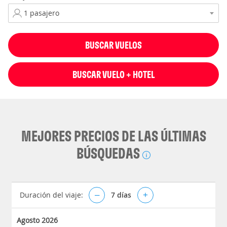
BUSCAR VUELOS
BUSCAR VUELO + HOTEL
MEJORES PRECIOS DE LAS ÚLTIMAS
BÚSQUEDAS
Duración del viaje:
–
7
días
+
Agosto 2026