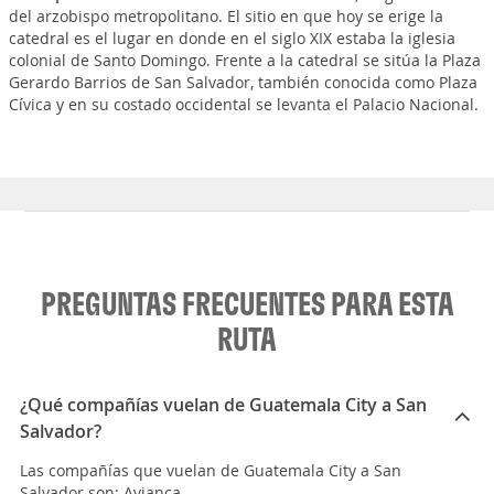
del arzobispo metropolitano. El sitio en que hoy se erige la
catedral es el lugar en donde en el siglo XIX estaba la iglesia
colonial de Santo Domingo. Frente a la catedral se sitúa la Plaza
Gerardo Barrios de San Salvador, también conocida como Plaza
Cívica y en su costado occidental se levanta el Palacio Nacional.
PREGUNTAS FRECUENTES PARA ESTA
RUTA
¿Qué compañías vuelan de Guatemala City a San
Salvador?
Las compañías que vuelan de Guatemala City a San
Salvador son: Avianca