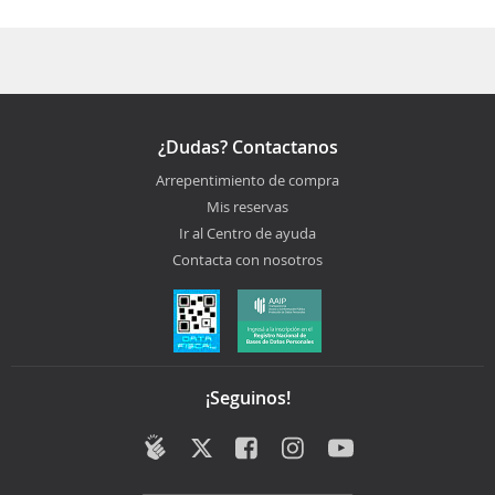
¿Dudas? Contactanos
Arrepentimiento de compra
Mis reservas
Ir al Centro de ayuda
Contacta con nosotros
¡Seguinos!