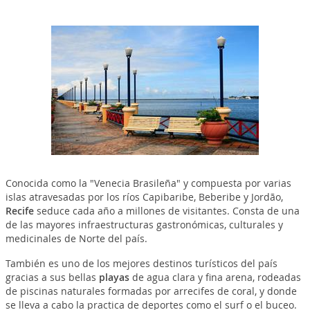
Conocida como la "Venecia Brasileña" y compuesta por varias
islas atravesadas por los ríos Capibaribe, Beberibe y Jordão,
Recife
seduce cada año a millones de visitantes. Consta de una
de las mayores infraestructuras gastronómicas, culturales y
medicinales de Norte del país.
También es uno de los mejores destinos turísticos del país
gracias a sus bellas
playas
de agua clara y fina arena, rodeadas
de piscinas naturales formadas por arrecifes de coral, y donde
se lleva a cabo la practica de deportes como el surf o el buceo.