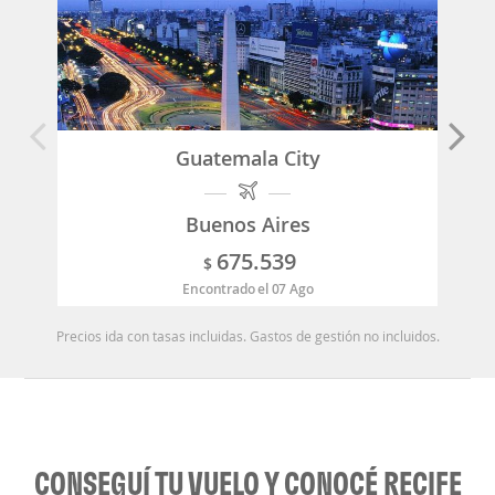
Guatemala City
Buenos Aires
675.539
$
Encontrado el 07 Ago
Precios ida con tasas incluidas. Gastos de gestión no incluidos.
CONSEGUÍ TU VUELO Y CONOCÉ RECIFE