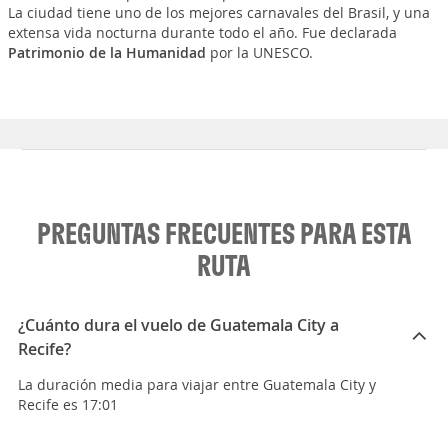
La ciudad tiene uno de los mejores carnavales del Brasil, y una
extensa vida nocturna durante todo el año. Fue declarada
Patrimonio de la Humanidad
por la UNESCO.
PREGUNTAS FRECUENTES PARA ESTA
RUTA
¿Cuánto dura el vuelo de Guatemala City a
Recife?
La duración media para viajar entre Guatemala City y
Recife es 17:01