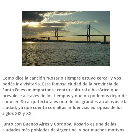
Como dice la canción "
Rosario
siempre estuvo cerca" y vos
podés ir a visitarla. Esta famosa ciudad de la provincia de
Santa Fe
es un importante
centro cultural e histórico
que
prevalece a través de los tiempos y que no podemos dejar de
conocer. Su arquitectura es uno de los grandes atractivos e la
ciudad, ya que cuenta con altas influencias europeas de los
siglos XIX y XX.
Junto con
Buenos Aires
y
Córdoba
,
Rosario
es una de las
ciudades más pobladas de Argentina, y por muchos motivos.