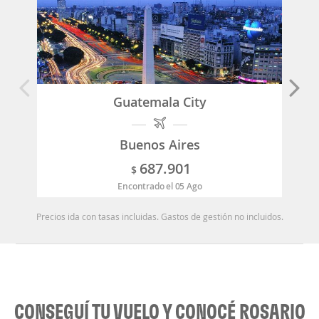
Guatemala City
Buenos Aires
687.901
$
Encontrado el 05 Ago
Precios ida con tasas incluidas. Gastos de gestión no incluidos.
CONSEGUÍ TU VUELO Y CONOCÉ ROSARIO