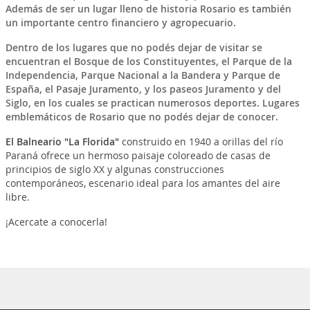
Además de ser un lugar lleno de historia
Rosario
es también
un importante centro financiero y agropecuario.
Dentro de los lugares que no podés dejar de visitar se
encuentran el
Bosque de los Constituyentes, el Parque de la
Independencia, Parque Nacional a la Bandera y Parque de
España, el Pasaje Juramento, y los paseos Juramento y del
Siglo
, en los cuales se practican numerosos deportes. Lugares
emblemáticos de
Rosario
que no podés dejar de conocer.
El Balneario "La Florida"
construido en 1940 a orillas del río
Paraná ofrece un hermoso paisaje coloreado de casas de
principios de siglo XX y algunas construcciones
contemporáneos, escenario ideal para los amantes del aire
libre.
¡Acercate a conocerla!