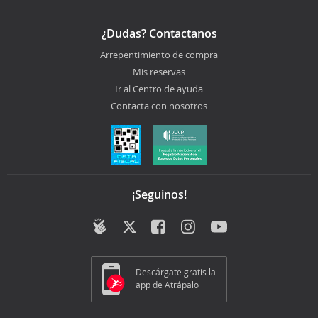
¿Dudas? Contactanos
Arrepentimiento de compra
Mis reservas
Ir al Centro de ayuda
Contacta con nosotros
¡Seguinos!
Descárgate gratis la
app de Atrápalo