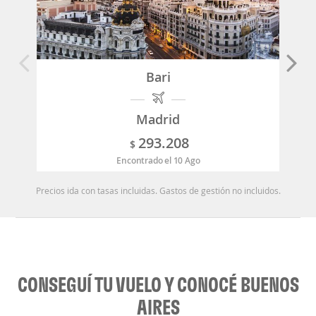
Bari
Madrid
293.208
$
Encontrado el 10 Ago
Precios ida con tasas incluidas. Gastos de gestión no incluidos.
CONSEGUÍ TU VUELO Y CONOCÉ BUENOS
AIRES