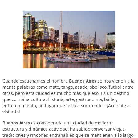
Cuando escuchamos el nombre
Buenos Aires
se nos vienen a la
mente palabras como mate, tango, asado, obelisco, futbol entre
otras, pero esta ciudad es mucho más que eso. Es un destino
que combina cultura, historia, arte, gastronomía, baile y
entretenimiento, un lugar que te va a sorprender. ¡Acercate a
visitarlo!
Buenos Aires
es considerada una ciudad de moderna
estructura y dinámica actividad, ha sabido conversar viejas
tradiciones y rincones entrañables que se mantienen a lo largo