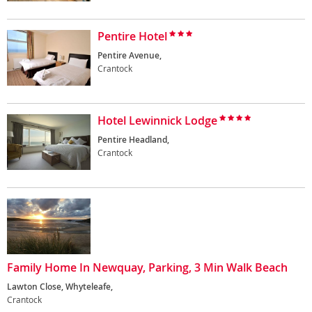
Pentire Hotel
Pentire Avenue,
Crantock
Hotel Lewinnick Lodge
Pentire Headland,
Crantock
Family Home In Newquay, Parking, 3 Min Walk Beach
Lawton Close, Whyteleafe,
Crantock