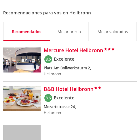
Recomendaciones para vos en Heilbronn
Recomendados
Mejor precio
Mejor valorados
Mercure Hotel Heilbronn
Excelente
8.6
Platz Am Bollwerksturm 2,
Heilbronn
B&B Hotel Heilbronn
Excelente
8.6
Mozartstrasse 24,
Heilbronn