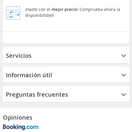
¡Hazte con el
mejor precio
! Comprueba ahora la
disponibilidad
Servicios
Información útil
Preguntas frecuentes
Opiniones