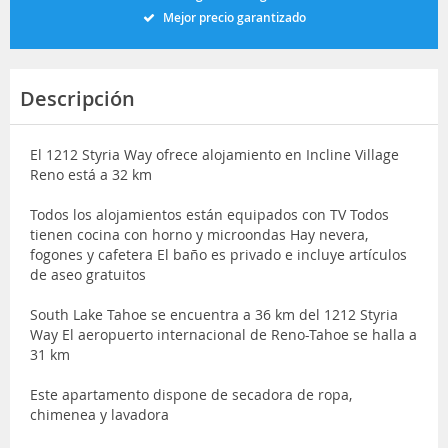
Mejor precio garantizado
Descripción
El 1212 Styria Way ofrece alojamiento en Incline Village
Reno está a 32 km
Todos los alojamientos están equipados con TV Todos
tienen cocina con horno y microondas Hay nevera,
fogones y cafetera El baño es privado e incluye artículos
de aseo gratuitos
South Lake Tahoe se encuentra a 36 km del 1212 Styria
Way El aeropuerto internacional de Reno-Tahoe se halla a
31 km
Este apartamento dispone de secadora de ropa,
chimenea y lavadora