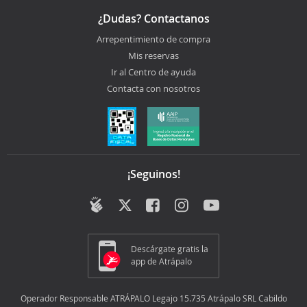
¿Dudas? Contactanos
Arrepentimiento de compra
Mis reservas
Ir al Centro de ayuda
Contacta con nosotros
¡Seguinos!
Descárgate gratis la
app de Atrápalo
Operador Responsable ATRÁPALO Legajo 15.735 Atrápalo SRL Cabildo