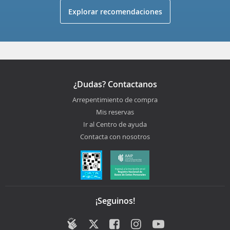
Explorar recomendaciones
¿Dudas? Contactanos
Arrepentimiento de compra
Mis reservas
Ir al Centro de ayuda
Contacta con nosotros
¡Seguinos!