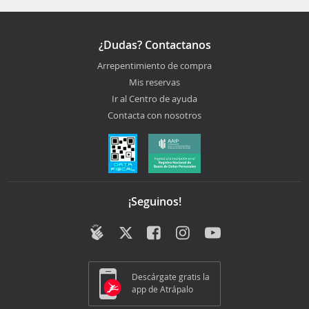
¿Dudas? Contactanos
Arrepentimiento de compra
Mis reservas
Ir al Centro de ayuda
Contacta con nosotros
¡Seguinos!
Descárgate gratis la
app de Atrápalo