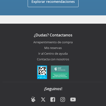
Explorar recomendaciones
¿Dudas? Contactanos
Arrepentimiento de compra
Mis reservas
Ir al Centro de ayuda
Contacta con nosotros
¡Seguinos!