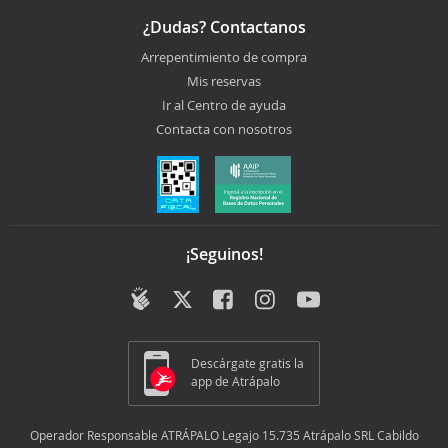
¿Dudas? Contactanos
Arrepentimiento de compra
Mis reservas
Ir al Centro de ayuda
Contacta con nosotros
¡Seguinos!
Descárgate gratis la
app de Atrápalo
Operador Responsable ATRÁPALO Legajo 15.735 Atrápalo SRL Cabildo