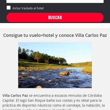
Incluir traslado al hotel
Consigue tu vuelo+hotel y conoce Villa Carlos Paz
Villa Carlos Paz
se encuentra a escasos minutos de Córdoba
Capital. El lago San Roque baña sus costas y es ideal para la
práctica de deportes náuticos como el canotaje, la natación, la