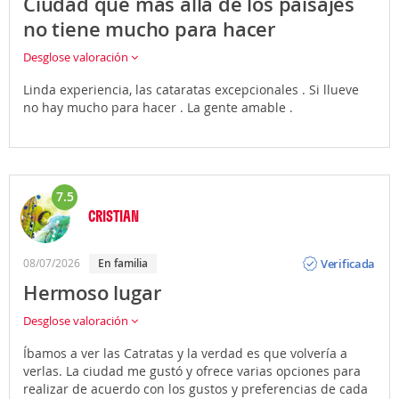
Ciudad que mas allá de los paisajes
no tiene mucho para hacer
Desglose valoración
Linda experiencia, las cataratas excepcionales . Si llueve
no hay mucho para hacer . La gente amable .
7.5
CRISTIAN
Opinión
Verificada
08/07/2026
En familia
Hermoso lugar
Desglose valoración
Íbamos a ver las Catratas y la verdad es que volvería a
verlas. La ciudad me gustó y ofrece varias opciones para
realizar de acuerdo con los gustos y preferencias de cada