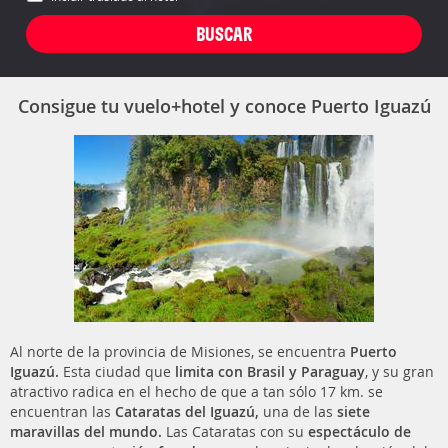
Consigue tu vuelo+hotel y conoce Puerto Iguazú
Al norte de la provincia de Misiones, se encuentra
Puerto
Iguazú.
Esta ciudad que
limita con Brasil y Paraguay
, y su gran
atractivo radica en el hecho de que a tan sólo 17 km. se
encuentran las
Cataratas del Iguazú,
una de las
siete
maravillas del mundo.
Las Cataratas con su
espectáculo de