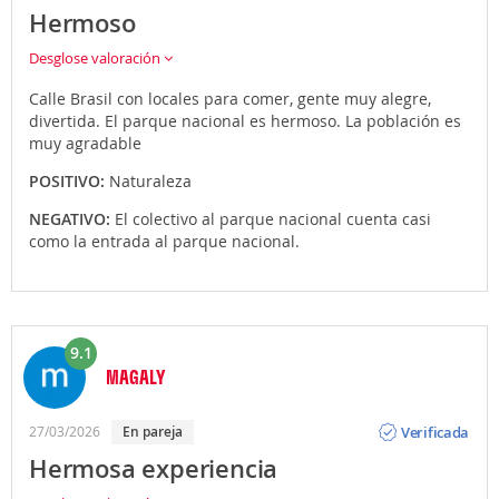
Hermoso
Desglose valoración
Calle Brasil con locales para comer, gente muy alegre,
divertida. El parque nacional es hermoso. La población es
muy agradable
POSITIVO:
Naturaleza
NEGATIVO:
El colectivo al parque nacional cuenta casi
como la entrada al parque nacional.
9.1
MAGALY
Opinión
Verificada
27/03/2026
En pareja
Hermosa experiencia