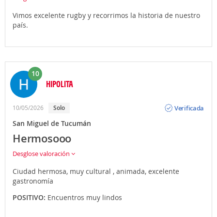
Vimos excelente rugby y recorrimos la historia de nuestro
país.
10
HIPOLITA
Opinión
Verificada
10/05/2026
Solo
San Miguel de Tucumán
Hermosooo
Desglose valoración
Ciudad hermosa, muy cultural , animada, excelente
gastronomía
POSITIVO:
Encuentros muy lindos