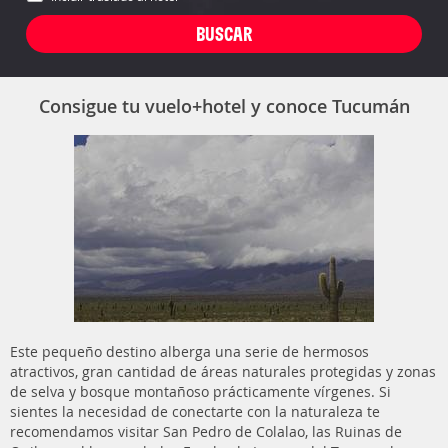
Consigue tu vuelo+hotel y conoce Tucumán
Este pequeño destino alberga una serie de hermosos
atractivos, gran cantidad de áreas naturales protegidas y zonas
de selva y bosque montañoso prácticamente vírgenes. Si
sientes la necesidad de conectarte con la naturaleza te
recomendamos visitar San Pedro de Colalao, las Ruinas de