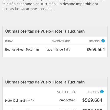
te están esperando en Tucumán, un destino imperdible si
buscas las vacaciones soñadas.
Últimas ofertas de Vuelo+Hotel a Tucumán
RUTAS
ENCONTRADO
PRECIOS
$
569.664
Buenos Aires
-
Tucumán
hace más de 1 día
Últimas ofertas de Vuelo+Hotel a Tucumán
SALIDA EL DÍA
PRECIOS
$
569.664
06-09-2026
Hotel Del Jardin ****