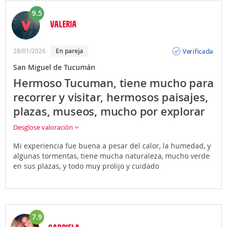
9.5
VALERIA
Opinión
Verificada
28/01/2026
En pareja
San Miguel de Tucumán
Hermoso Tucuman, tiene mucho para
recorrer y visitar, hermosos paisajes,
plazas, museos, mucho por explorar
Desglose valoración
Mi experiencia fue buena a pesar del calor, la humedad, y
algunas tormentas, tiene mucha naturaleza, mucho verde
en sus plazas, y todo muy prolijo y cuidado
7.9