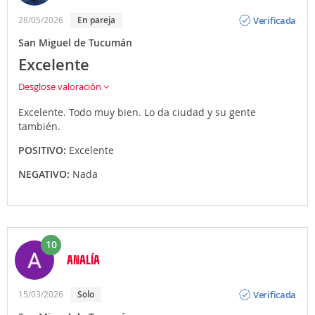
Opinión
Verificada
28/05/2026
En pareja
San Miguel de Tucumán
Excelente
Desglose valoración
Excelente. Todo muy bien. Lo da ciudad y su gente
también.
POSITIVO:
Excelente
NEGATIVO:
Nada
10
ANALÍA
Opinión
Verificada
15/03/2026
Solo