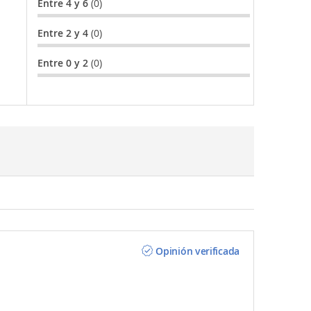
Entre 4 y 6
(0)
Entre 2 y 4
(0)
Entre 0 y 2
(0)
Opinión verificada