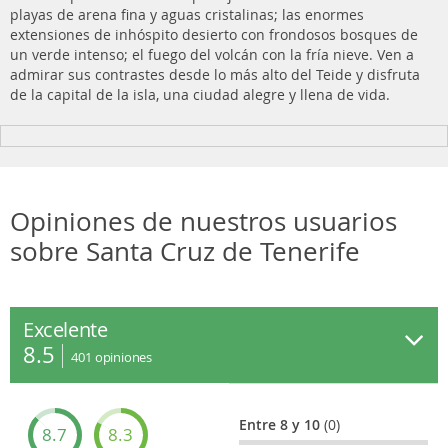
playas de arena fina y aguas cristalinas; las enormes
extensiones de inhóspito desierto con frondosos bosques de
un verde intenso; el fuego del volcán con la fría nieve. Ven a
admirar sus contrastes desde lo más alto del Teide y disfruta
de la capital de la isla, una ciudad alegre y llena de vida.
Opiniones de nuestros usuarios
sobre Santa Cruz de Tenerife
Excelente
8.5
401
opiniones
Entre 8 y 10
(0)
8.7
8.3