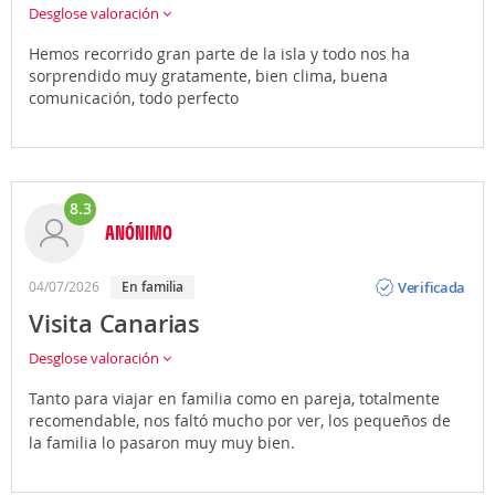
Desglose valoración
Hemos recorrido gran parte de la isla y todo nos ha
sorprendido muy gratamente, bien clima, buena
comunicación, todo perfecto
8.3
ANÓNIMO
Opinión
Verificada
04/07/2026
En familia
Visita Canarias
Desglose valoración
Tanto para viajar en familia como en pareja, totalmente
recomendable, nos faltó mucho por ver, los pequeños de
la familia lo pasaron muy muy bien.