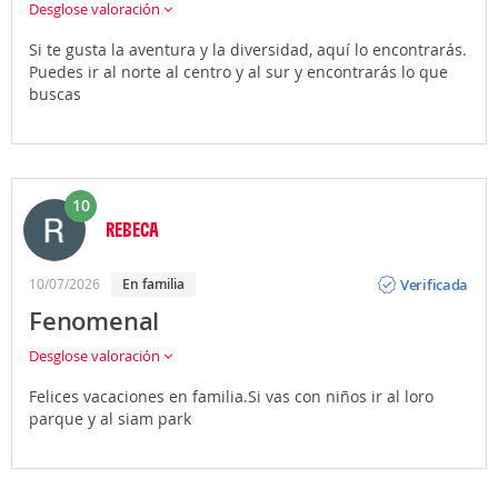
Desglose valoración
Si te gusta la aventura y la diversidad, aquí lo encontrarás.
Puedes ir al norte al centro y al sur y encontrarás lo que
buscas
10
REBECA
Opinión
Verificada
10/07/2026
En familia
Fenomenal
Desglose valoración
Felices vacaciones en familia.Si vas con niños ir al loro
parque y al siam park