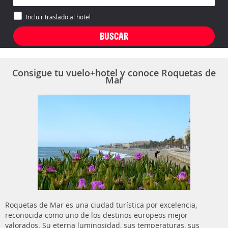
Incluir traslado al hotel
Consigue tu vuelo+hotel y conoce Roquetas de
Mar
Roquetas de Mar es una ciudad turística por excelencia,
reconocida como uno de los destinos europeos mejor
valorados. Su eterna luminosidad, sus temperaturas, sus