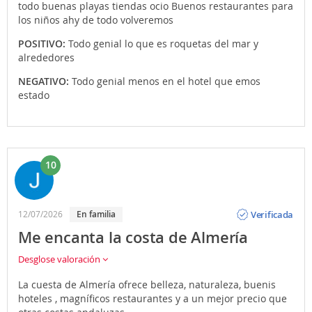
todo buenas playas tiendas ocio Buenos restaurantes para
los niños ahy de todo volveremos
POSITIVO:
Todo genial lo que es roquetas del mar y
alrededores
NEGATIVO:
Todo genial menos en el hotel que emos
estado
10
Opinión
Verificada
12/07/2026
En familia
Me encanta la costa de Almería
Desglose valoración
La cuesta de Almería ofrece belleza, naturaleza, buenis
hoteles , magníficos restaurantes y a un mejor precio que