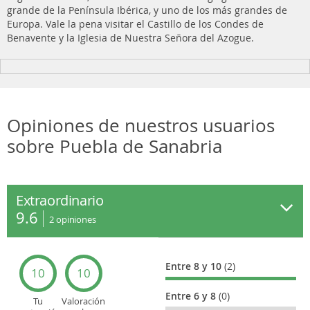
grande de la Península Ibérica, y uno de los más grandes de
Europa. Vale la pena visitar el Castillo de los Condes de
Benavente y la Iglesia de Nuestra Señora del Azogue.
Opiniones de nuestros usuarios
sobre Puebla de Sanabria
Extraordinario
9.6
2
opiniones
Entre 8 y 10
(2)
10
10
Entre 6 y 8
(0)
Tu
Valoración