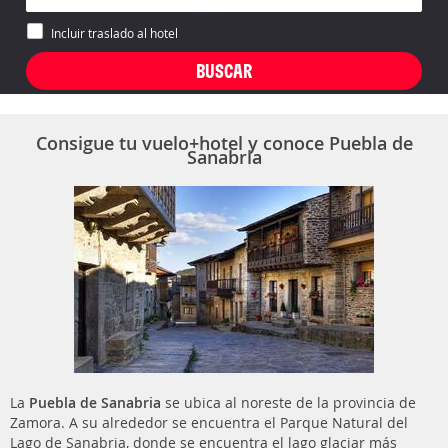
Incluir traslado al hotel
Consigue tu vuelo+hotel y conoce Puebla de
Sanabria
La
Puebla de Sanabria
se ubica al noreste de la provincia de
Zamora. A su alrededor se encuentra el Parque Natural del
Lago de Sanabria, donde se encuentra el lago glaciar más