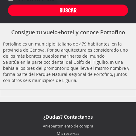
Consigue tu vuelo+hotel y conoce Portofino
Portofino es un municipio italiano de 479 habitantes, en la
provincia de Génova. Por su arquitectura es considerado uno
de los más bonitos pueblos marineros del mundo.
Se sitúa en la parte occidental del Golfo del Tigullio, in una
bahía a los pies del promontorio que lleva el mismo nombre y
forma parte del Parque Natural Regional de Portofino, juntos
con otros seis municipios de Liguria.
¿Dudas? Contactanos
Arrepentimiento de compra
Mis reservas