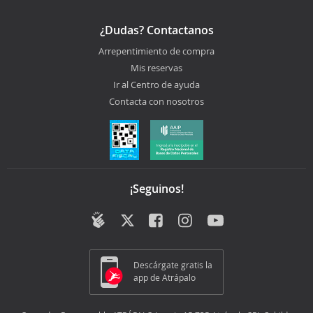
¿Dudas? Contactanos
Arrepentimiento de compra
Mis reservas
Ir al Centro de ayuda
Contacta con nosotros
¡Seguinos!
Descárgate gratis la
app de Atrápalo