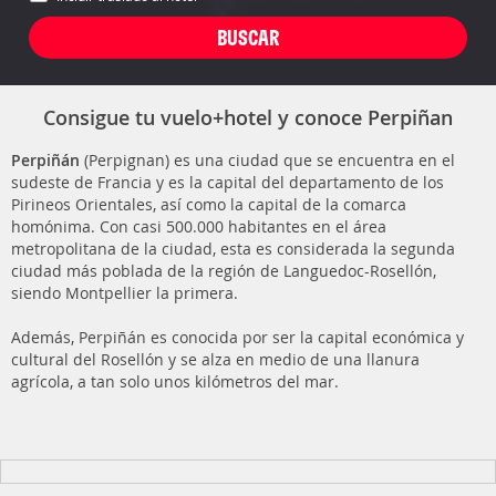
Consigue tu vuelo+hotel y conoce Perpiñan
Perpiñán
(Perpignan) es una ciudad que se encuentra en el
sudeste de Francia y es la capital del departamento de los
Pirineos Orientales, así como la capital de la comarca
homónima. Con casi 500.000 habitantes en el área
metropolitana de la ciudad, esta es considerada la segunda
ciudad más poblada de la región de Languedoc-Rosellón,
siendo Montpellier la primera.
Además, Perpiñán es conocida por ser la capital económica y
cultural del Rosellón y se alza en medio de una llanura
agrícola, a tan solo unos kilómetros del mar.