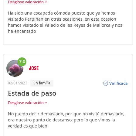
Desglose valoración
Ha sido una escapada còmoda puesto que ya hemos
visitado Perpiñan en otras ocasiones, en esta ocasion
hemos visitado el Palacio de les Reyes de Mallorca y nos
ha encantado
7.0
JOSE
Opinión
Verificada
02/01/2023
En familia
Estada de paso
Desglose valoración
No puedo decir demasiado, por que no visité demasiado,
era nuestro punto de descanso, pero lo que vimos la
verdad es que bien