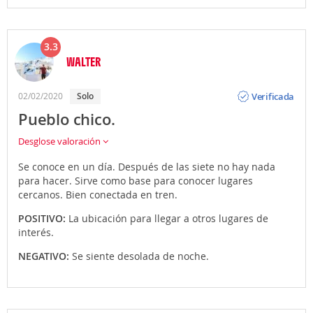
3.3
WALTER
Opinión
Verificada
02/02/2020
Solo
Pueblo chico.
Desglose valoración
Se conoce en un día. Después de las siete no hay nada
para hacer. Sirve como base para conocer lugares
cercanos. Bien conectada en tren.
POSITIVO:
La ubicación para llegar a otros lugares de
interés.
NEGATIVO:
Se siente desolada de noche.