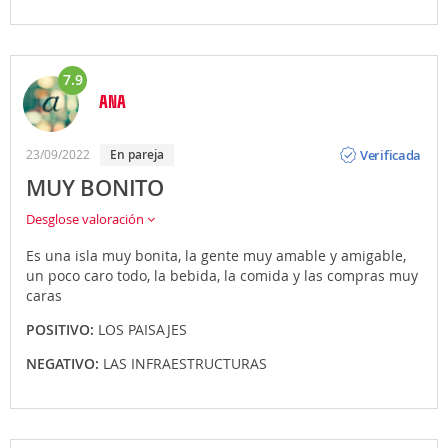
7.9
ANA
Opinión
Verificada
23/09/2022
En pareja
MUY BONITO
Desglose valoración
Es una isla muy bonita, la gente muy amable y amigable,
un poco caro todo, la bebida, la comida y las compras muy
caras
POSITIVO:
LOS PAISAJES
NEGATIVO:
LAS INFRAESTRUCTURAS