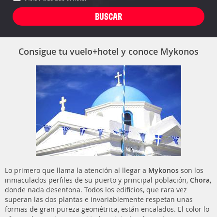
Consigue tu vuelo+hotel y conoce Mykonos
Lo primero que llama la atención al llegar a
Mykonos
son los
inmaculados perfiles de su puerto y principal población,
Chora
,
donde nada desentona. Todos los edificios, que rara vez
superan las dos plantas e invariablemente respetan unas
formas de gran pureza geométrica, están encalados. El color lo