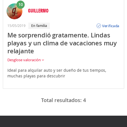
10
GUILLERMO
Opinión
Verificada
15/05/2019
En familia
Me sorprendió gratamente. Lindas
playas y un clima de vacaciones muy
relajante
Desglose valoración
Ideal para alquilar auto y ser dueño de tus tiempos,
muchas playas para descubrir
Total resultados:
4