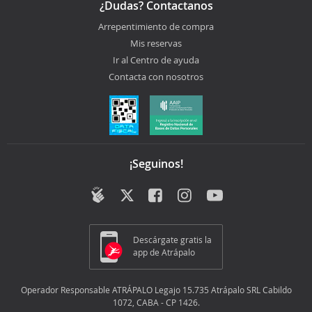
¿Dudas? Contactanos
Arrepentimiento de compra
Mis reservas
Ir al Centro de ayuda
Contacta con nosotros
¡Seguinos!
Descárgate gratis la
app de Atrápalo
Operador Responsable ATRÁPALO Legajo 15.735 Atrápalo SRL Cabildo
1072, CABA - CP 1426.