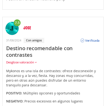
7.5
JOSE
Opinión
Verificada
31/08/2024
Con amigos
Destino recomendable con
contrastes
Desglose valoración
Mykonos es una isla de contrastes: ofrece desconexión y
descanso y, a la vez, fiesta. Hay zonas muy concurridas,
pero en otras aún puedes disfrutar de un entorno
tranquilo para descansar.
POSITIVO:
Múltiples opciones y oportunidades
NEGATIVO:
Precios excesivos en algunos lugares