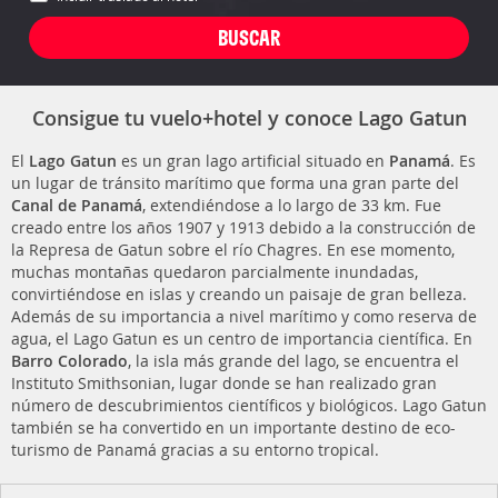
Consigue tu vuelo+hotel y conoce Lago Gatun
El
Lago Gatun
es un gran lago artificial situado en
Panamá
. Es
un lugar de tránsito marítimo que forma una gran parte del
Canal de Panamá
, extendiéndose a lo largo de 33 km. Fue
creado entre los años 1907 y 1913 debido a la construcción de
la Represa de Gatun sobre el río Chagres. En ese momento,
muchas montañas quedaron parcialmente inundadas,
convirtiéndose en islas y creando un paisaje de gran belleza.
Además de su importancia a nivel marítimo y como reserva de
agua, el Lago Gatun es un centro de importancia científica. En
Barro Colorado
, la isla más grande del lago, se encuentra el
Instituto Smithsonian, lugar donde se han realizado gran
número de descubrimientos científicos y biológicos. Lago Gatun
también se ha convertido en un importante destino de eco-
turismo de Panamá gracias a su entorno tropical.