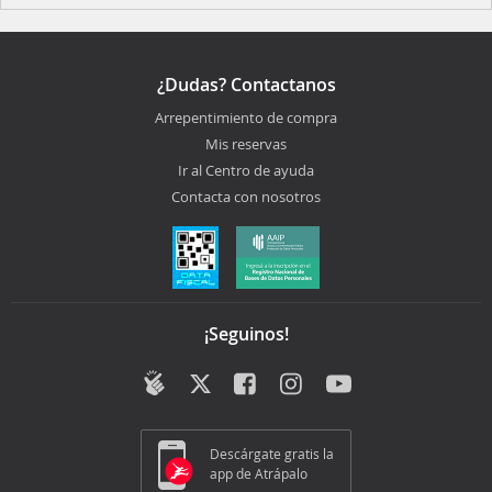
¿Dudas? Contactanos
Arrepentimiento de compra
Mis reservas
Ir al Centro de ayuda
Contacta con nosotros
¡Seguinos!
Descárgate gratis la
app de Atrápalo