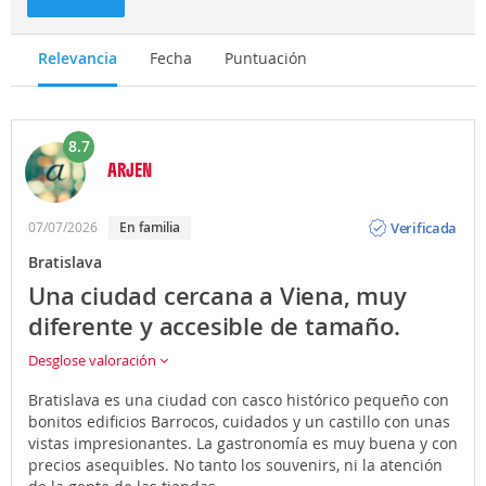
Relevancia
Fecha
Puntuación
8.7
ARJEN
Opinión
Verificada
07/07/2026
En familia
Bratislava
Una ciudad cercana a Viena, muy
diferente y accesible de tamaño.
Desglose valoración
Bratislava es una ciudad con casco histórico pequeño con
bonitos edificios Barrocos, cuidados y un castillo con unas
vistas impresionantes. La gastronomía es muy buena y con
precios asequibles. No tanto los souvenirs, ni la atención