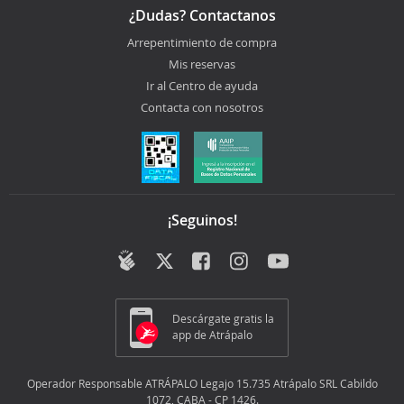
¿Dudas? Contactanos
Arrepentimiento de compra
Mis reservas
Ir al Centro de ayuda
Contacta con nosotros
¡Seguinos!
Descárgate gratis la
app de Atrápalo
Operador Responsable ATRÁPALO Legajo 15.735 Atrápalo SRL Cabildo
1072, CABA - CP 1426.