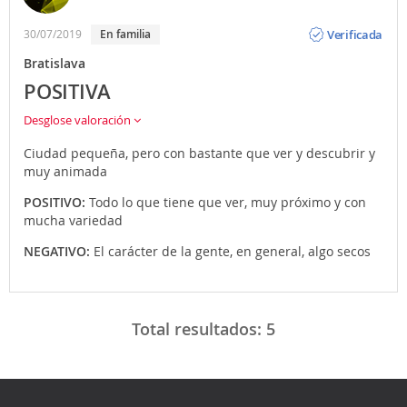
Opinión
Verificada
30/07/2019
En familia
Bratislava
POSITIVA
Desglose valoración
Ciudad pequeña, pero con bastante que ver y descubrir y
muy animada
POSITIVO:
Todo lo que tiene que ver, muy próximo y con
mucha variedad
NEGATIVO:
El carácter de la gente, en general, algo secos
Total resultados:
5