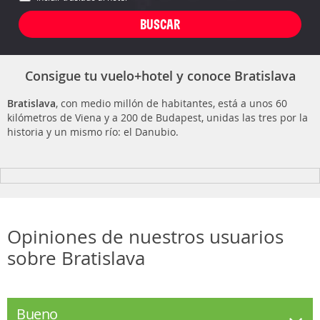
Consigue tu vuelo+hotel y conoce Bratislava
Bratislava
, con medio millón de habitantes, está a unos 60
kilómetros de Viena y a 200 de Budapest, unidas las tres por la
historia y un mismo río: el Danubio.
Opiniones de nuestros usuarios
sobre Bratislava
Bueno