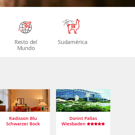
Resto del
Sudamérica
Mundo
Radisson Blu
Dorint Pallas
Schwarzer Bock
Wiesbaden