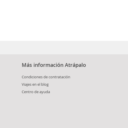
Más información Atrápalo
Condiciones de contratación
Viajes en el blog
Centro de ayuda