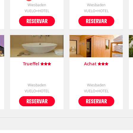
Wiesbaden
Wiesbaden
VUELO+HOTEL
VUELO+HOTEL
RESERVAR
RESERVAR
Trueffel
Achat
Wiesbaden
Wiesbaden
VUELO+HOTEL
VUELO+HOTEL
RESERVAR
RESERVAR