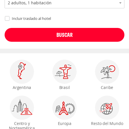
Incluir traslado al hotel
Argentina
Brasil
Caribe
Centro y
Europa
Resto del Mundo
Norteamérica