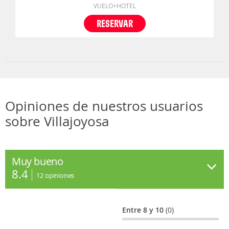
VUELO+HOTEL
RESERVAR
Opiniones de nuestros usuarios
sobre Villajoyosa
Muy bueno
8.4
12
opiniones
Entre 8 y 10
(0)