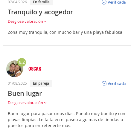
Verificada
07/04/2026
En familia
Tranquilo y acogedor
Desglose valoración
Zona muy tranquila, con mucho bar y una playa fabulosa
6.2
OSCAR
Opinión
Verificada
01/08/2025
En pareja
Buen lugar
Desglose valoración
Buen lugar para pasar unos dias. Pueblo muy bonito y con
playas limpias. Le falta en el paseo algo mas de tiendas o
puestos para entretenerte mas.