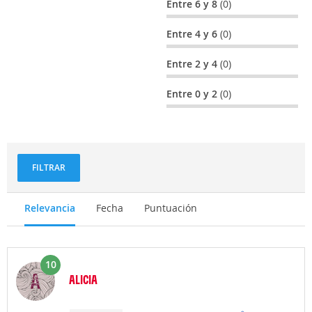
Entre 6 y 8
(0)
Entre 4 y 6
(0)
Entre 2 y 4
(0)
Entre 0 y 2
(0)
FILTRAR
Relevancia
Fecha
Puntuación
10
ALICIA
Opinión