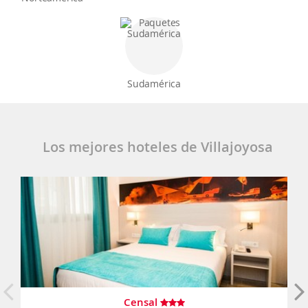
Sudamérica
Los mejores hoteles de Villajoyosa
Censal